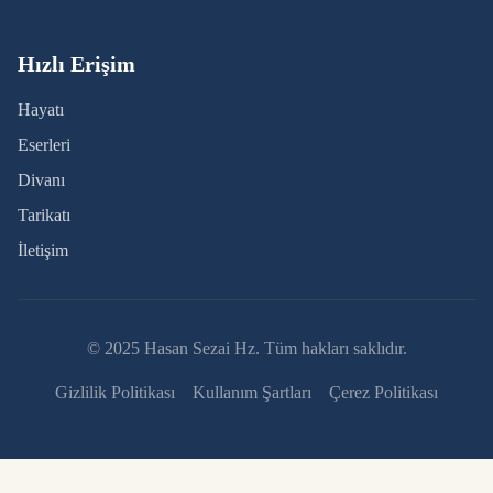
Hızlı Erişim
Hayatı
Eserleri
Divanı
Tarikatı
İletişim
© 2025 Hasan Sezai Hz. Tüm hakları saklıdır.
Gizlilik Politikası
Kullanım Şartları
Çerez Politikası